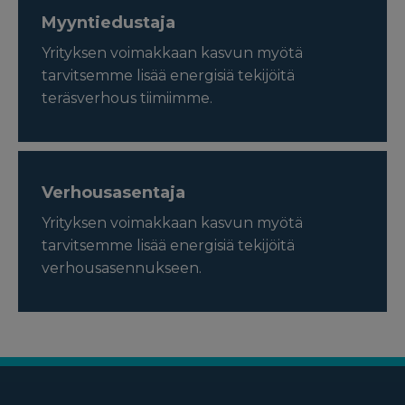
Myyntiedustaja
Yrityksen voimakkaan kasvun myötä
tarvitsemme lisää energisiä tekijöitä
teräsverhous tiimiimme.
Verhousasentaja
Yrityksen voimakkaan kasvun myötä
tarvitsemme lisää energisiä tekijöitä
verhousasennukseen.